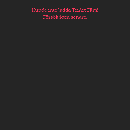
Kunde inte ladda TriArt Film!
Försök igen senare.