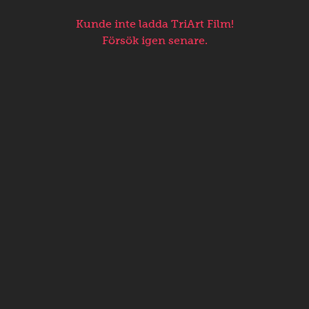
Kunde inte ladda TriArt Film!
Försök igen senare.