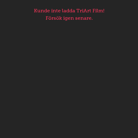
Kunde inte ladda TriArt Film!
Försök igen senare.