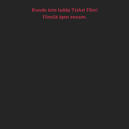
Kunde inte ladda TriArt Film!
Försök igen senare.