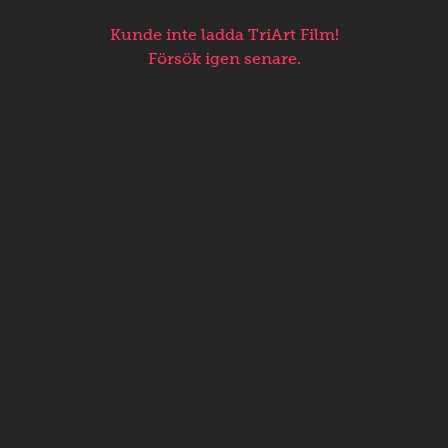
Kunde inte ladda TriArt Film!
Försök igen senare.