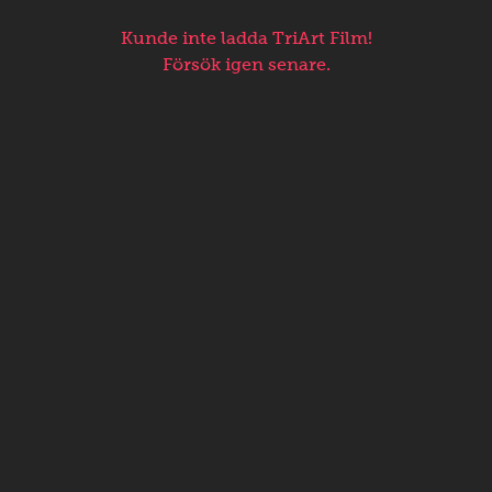
Kunde inte ladda TriArt Film!
Försök igen senare.