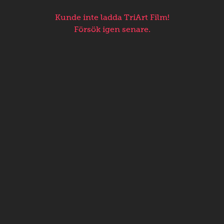
Kunde inte ladda TriArt Film!
Försök igen senare.