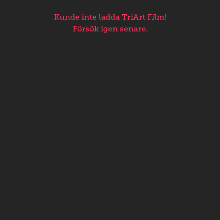
Kunde inte ladda TriArt Film!
Försök igen senare.