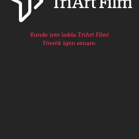
Kunde inte ladda TriArt Film!
Försök igen senare.