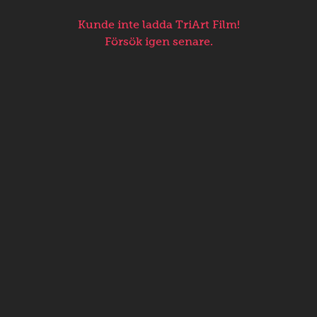
Kunde inte ladda TriArt Film!
Försök igen senare.