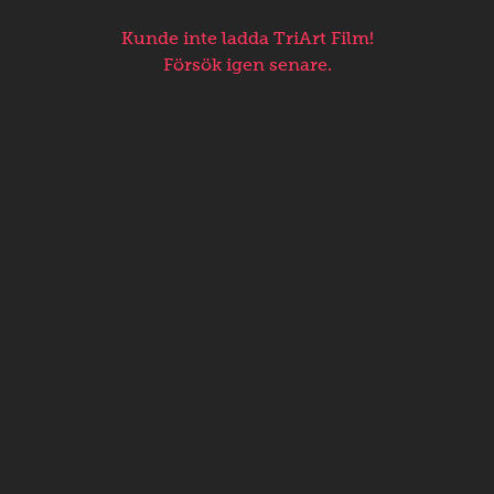
Kunde inte ladda TriArt Film!
Försök igen senare.