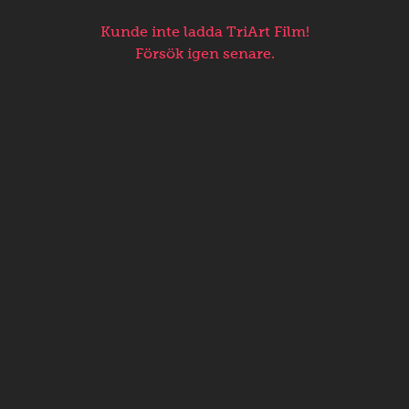
Kunde inte ladda TriArt Film!
Försök igen senare.