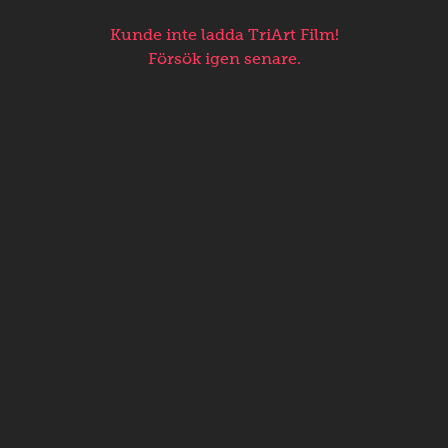
Kunde inte ladda TriArt Film!
Försök igen senare.