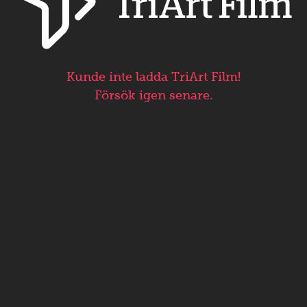
Kunde inte ladda TriArt Film!
Försök igen senare.