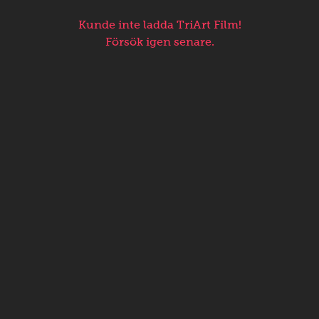
Kunde inte ladda TriArt Film!
Försök igen senare.