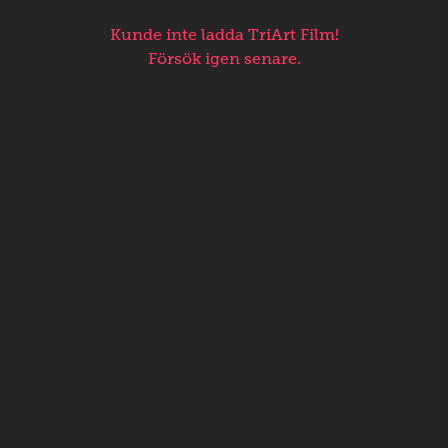
Kunde inte ladda TriArt Film!
Försök igen senare.