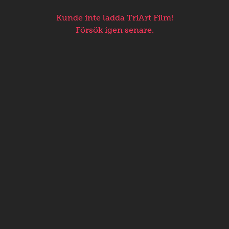
Kunde inte ladda TriArt Film!
Försök igen senare.