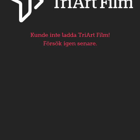
Kunde inte ladda TriArt Film!
Försök igen senare.