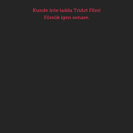
Kunde inte ladda TriArt Film!
Försök igen senare.