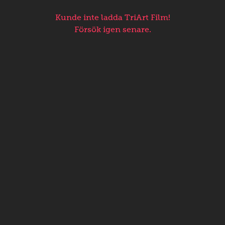
Kunde inte ladda TriArt Film!
Försök igen senare.