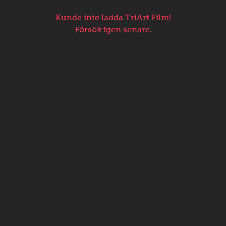
Kunde inte ladda TriArt Film!
Försök igen senare.