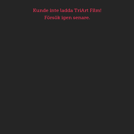
Kunde inte ladda TriArt Film!
Försök igen senare.