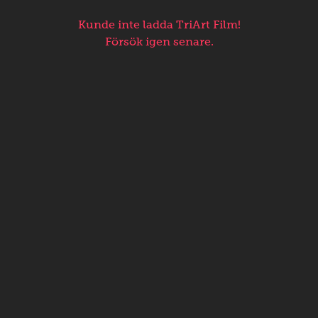
Kunde inte ladda TriArt Film!
Försök igen senare.