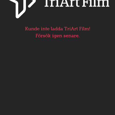
Kunde inte ladda TriArt Film!
Försök igen senare.