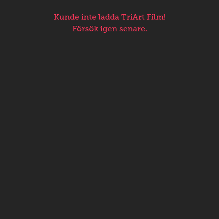
Kunde inte ladda TriArt Film!
Försök igen senare.