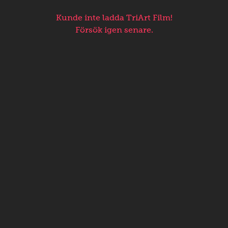
Kunde inte ladda TriArt Film!
Försök igen senare.