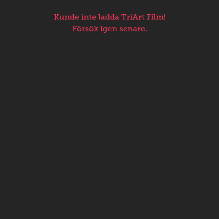
Kunde inte ladda TriArt Film!
Försök igen senare.