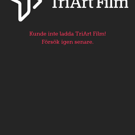
Kunde inte ladda TriArt Film!
Försök igen senare.