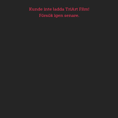
Kunde inte ladda TriArt Film!
Försök igen senare.