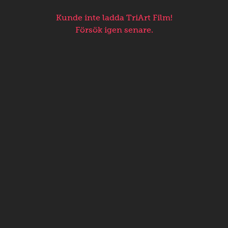
Kunde inte ladda TriArt Film!
Försök igen senare.