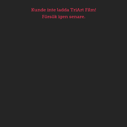
Kunde inte ladda TriArt Film!
Försök igen senare.