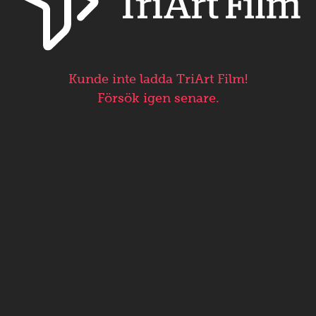
Kunde inte ladda TriArt Film!
Försök igen senare.