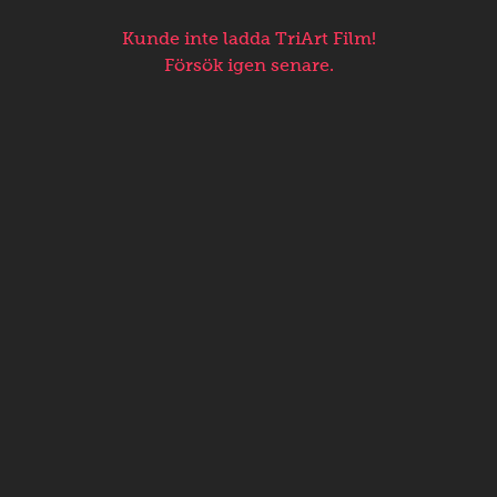
Kunde inte ladda TriArt Film!
Försök igen senare.