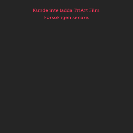
Kunde inte ladda TriArt Film!
Försök igen senare.