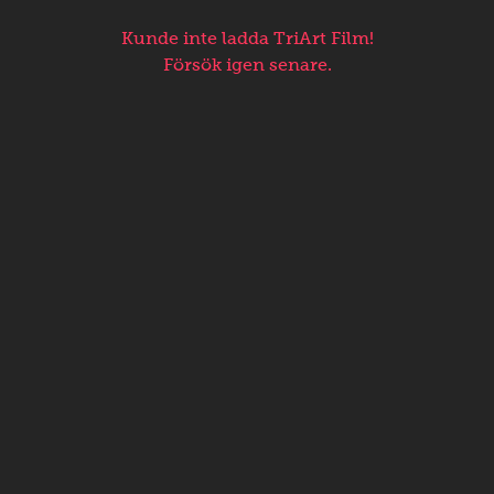
Kunde inte ladda TriArt Film!
Försök igen senare.