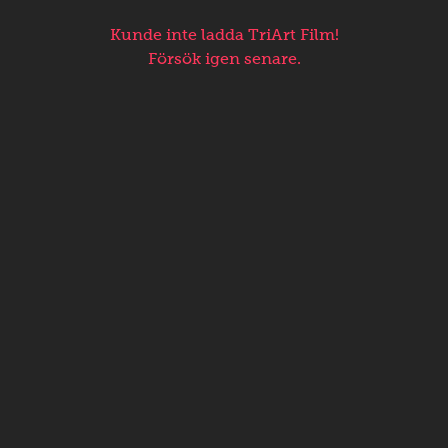
Kunde inte ladda TriArt Film!
Försök igen senare.