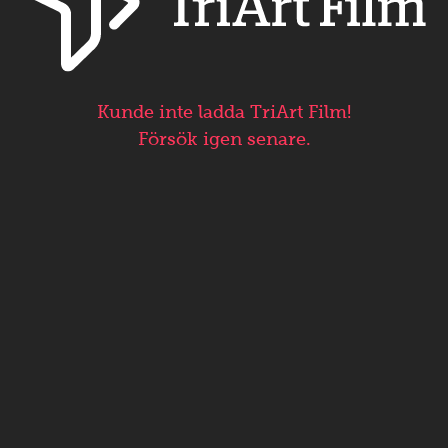
Kunde inte ladda TriArt Film!
Försök igen senare.