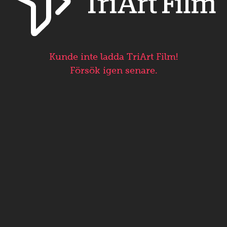
Kunde inte ladda TriArt Film!
Försök igen senare.