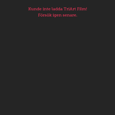
Kunde inte ladda TriArt Film!
Försök igen senare.