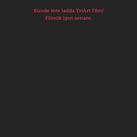
Kunde inte ladda TriArt Film!
Försök igen senare.