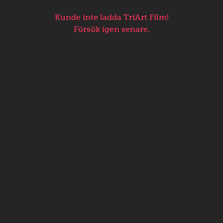
Kunde inte ladda TriArt Film!
Försök igen senare.