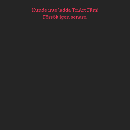
Kunde inte ladda TriArt Film!
Försök igen senare.