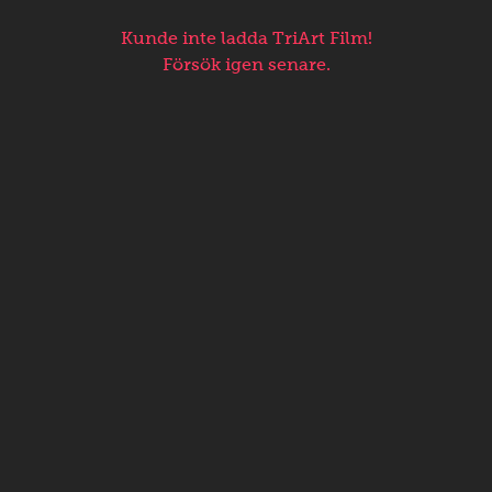
Kunde inte ladda TriArt Film!
Försök igen senare.