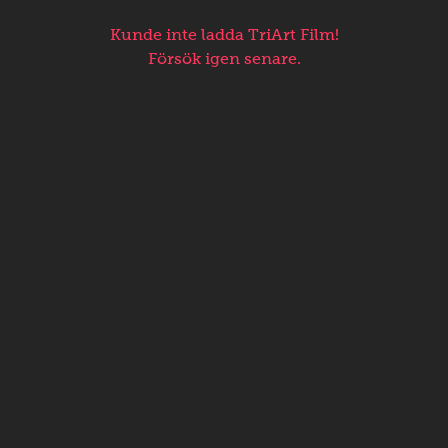
Kunde inte ladda TriArt Film!
Försök igen senare.