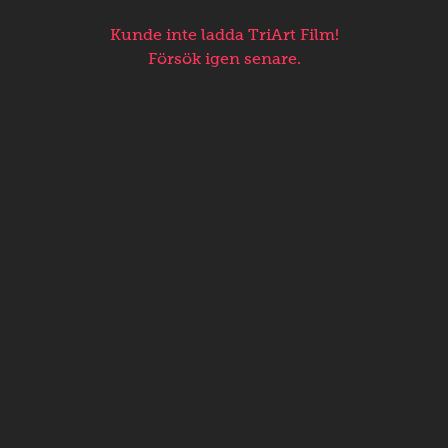
Kunde inte ladda TriArt Film!
Försök igen senare.