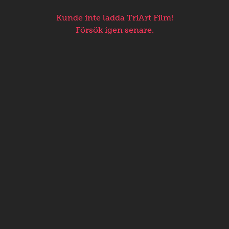
Kunde inte ladda TriArt Film!
Försök igen senare.