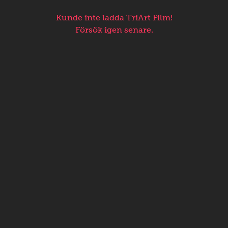
Kunde inte ladda TriArt Film!
Försök igen senare.