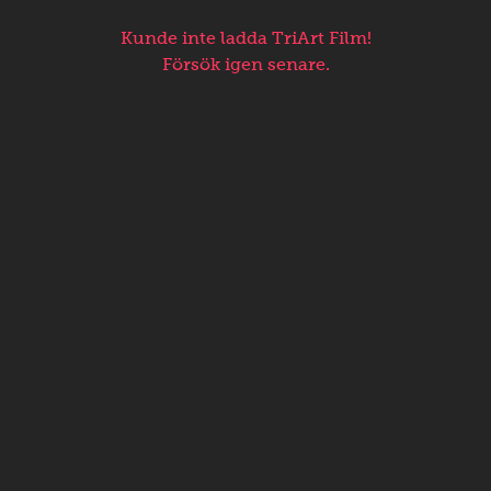
Kunde inte ladda TriArt Film!
Försök igen senare.