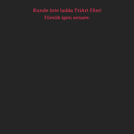
Kunde inte ladda TriArt Film!
Försök igen senare.