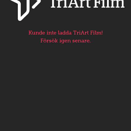
Kunde inte ladda TriArt Film!
Försök igen senare.